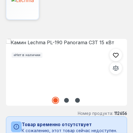
Пропустить галерею изображений
Нет в наличии
Номер продукта:
112656
Товар временно отсутствует
К сожалению, этот товар сейчас недоступен.