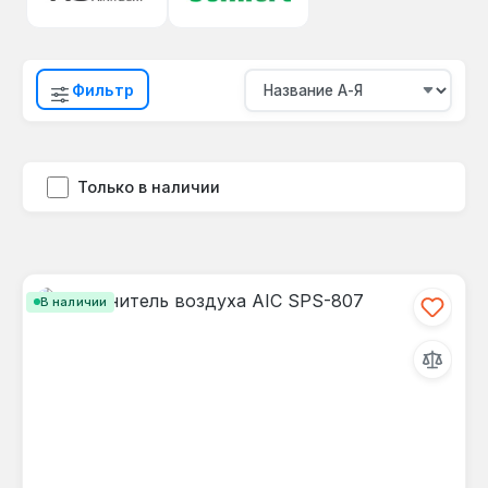
Фильтр
Только в наличии
В наличии