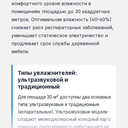
комфортного уровня влажности в
помещениях площадью до 30 квадратных
метров. Оптимальная влажность (40–60%)
снижает риск респираторных заболеваний,
уменьшает статическое электричество и
продлевает срок службы деревянной
мебели.
Типы увлажнителей:
ультразвуковой и
традиционный
Для площади 30 м² доступны два основных
типа: ультразвуковые и традиционные
(испарительные). Ультразвуковые модели
создают мелкодисперсный холодный пар с
помощью пьезоэлемента, работающего на