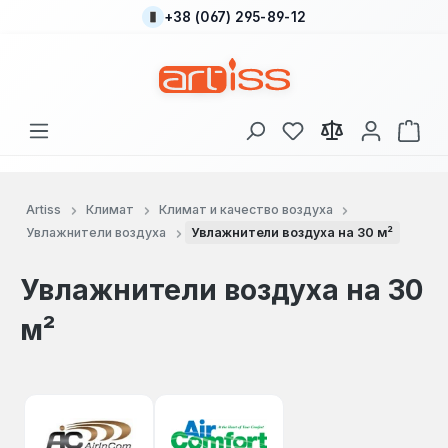
+38 (067) 295-89-12
Перейти к основному содержанию
У вас есть товары
В к
Artiss
Климат
Климат и качество воздуха
Увлажнители воздуха
Увлажнители воздуха на 30 м²
Увлажнители воздуха на 30
м²