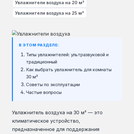
Увлажнители воздуха на 20 м²
Увлажнители воздуха на 25 м²
В ЭТОМ РАЗДЕЛЕ:
Типы увлажнителей: ультразвуковой и
традиционный
Как выбрать увлажнитель для комнаты
30 м²
Советы по эксплуатации
Частые вопросы
Увлажнитель воздуха на 30 м² — это
климатическое устройство,
предназначенное для поддержания