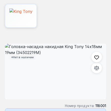
Пропустить галерею изображений
Нет в наличии
Номер продукта:
118001