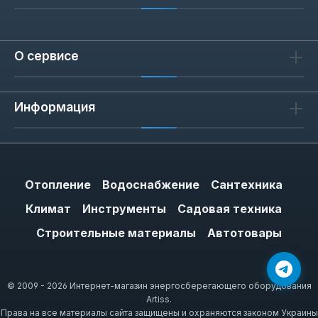
О сервисе
Информация
Отопление
Водоснабжение
Сантехника
Климат
Инструменты
Садовая техника
Строительные материалы
Автотовары
© 2009 - 2026 Интернет-магазин энергосберегающего оборудования
Artiss.
Права на все материалы сайта защищены и охраняются законом Украины