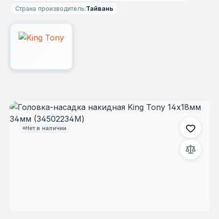
Страна производитель:
Тайвань
Пропустить галерею изображений
Нет в наличии