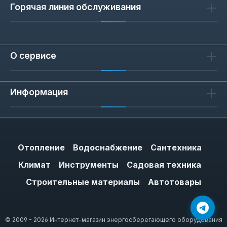
Горячая линия обслуживания
О сервисе
Информация
Отопление
Водоснабжение
Сантехника
Климат
Инструменты
Садовая техника
Строительные материалы
Автотовары
© 2009 - 2026 Интернет-магазин энергосберегающего оборудования