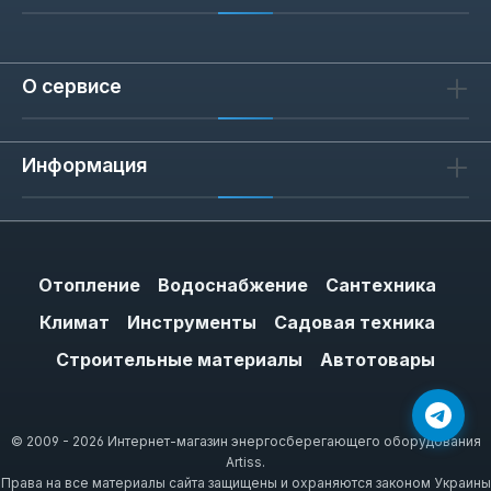
О сервисе
Информация
Отопление
Водоснабжение
Сантехника
Климат
Инструменты
Садовая техника
Строительные материалы
Автотовары
© 2009 - 2026 Интернет-магазин энергосберегающего оборудования
Artiss.
Права на все материалы сайта защищены и охраняются законом Украины