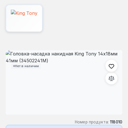
Пропустить галерею изображений
Нет в наличии
Номер продукта:
118010