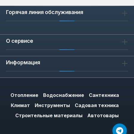
Горячая линия обслуживания
О сервисе
Информация
Отопление
Водоснабжение
Сантехника
Климат
Инструменты
Садовая техника
Строительные материалы
Автотовары