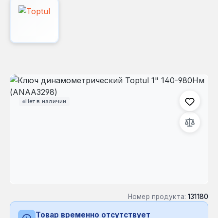
Пропустить галерею изображений
Нет в наличии
Номер продукта:
131180
Товар временно отсутствует