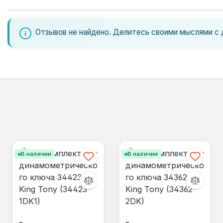
Отзывов не найдено. Делитесь своими мыслями с 
В наличии
В наличии