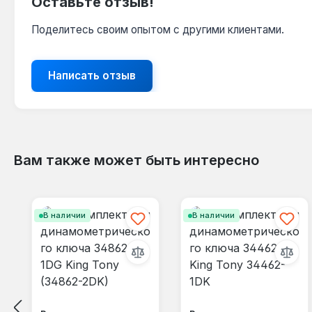
Оставьте отзыв!
Поделитесь своим опытом с другими клиентами.
Написать отзыв
Вам также может быть интересно
Пропустить галерею продуктов
В наличии
В наличии