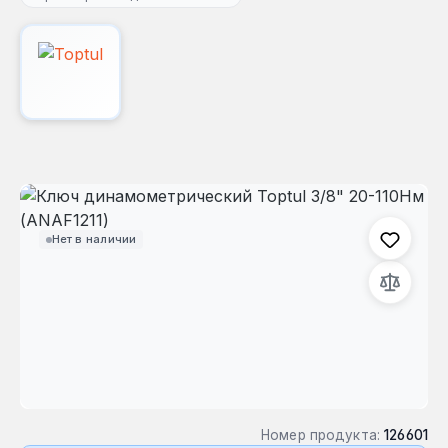
Пропустить галерею изображений
Нет в наличии
Номер продукта:
126601