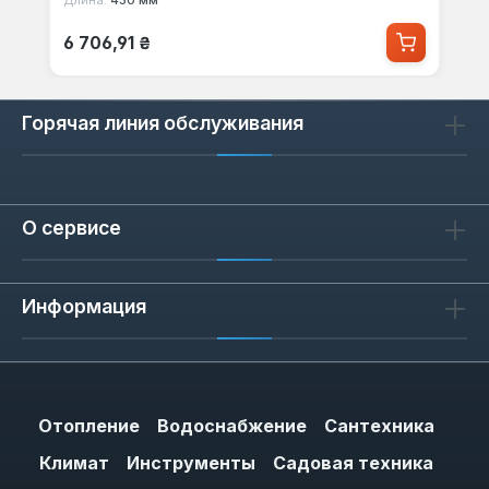
Обычная цена:
6 706,91 ₴
Горячая линия обслуживания
О сервисе
Информация
Отопление
Водоснабжение
Сантехника
Климат
Инструменты
Садовая техника