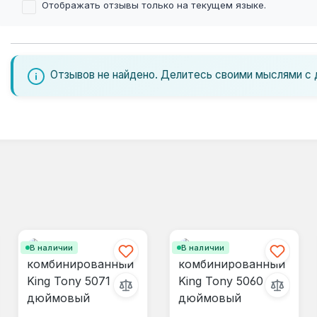
Отображать отзывы только на текущем языке.
Отзывов не найдено. Делитесь своими мыслями с 
В наличии
В наличии