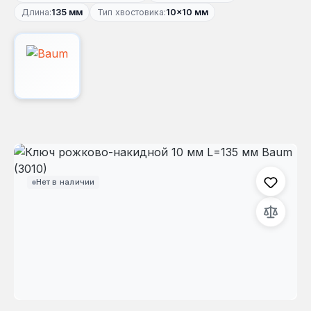
Длина:
135 мм
Тип хвостовика:
10×10 мм
Пропустить галерею изображений
Нет в наличии