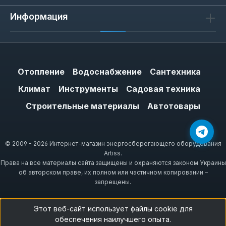
Информация
Отопление
Водоснабжение
Сантехника
Климат
Инструменты
Садовая техника
Строительные материалы
Автотовары
© 2009 - 2026 Интернет-магазин энергосберегающего оборудования
Artiss.
Права на все материалы сайта защищены и охраняются законом Украины
об авторском праве, их полном или частичном копировании –
запрещены.
Этот веб-сайт использует файлы cookie для
обеспечения наилучшего опыта.