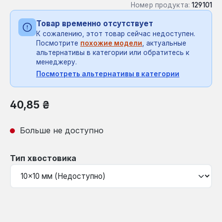
Номер продукта:
129101
Товар временно отсутствует
К сожалению, этот товар сейчас недоступен.
Посмотрите
похожие модели
, актуальные
альтернативы в категории или обратитесь к
менеджеру.
Посмотреть альтернативы в категории
Обычная цена:
40,85 ₴
Больше не доступно
Выберите
Тип хвостовика