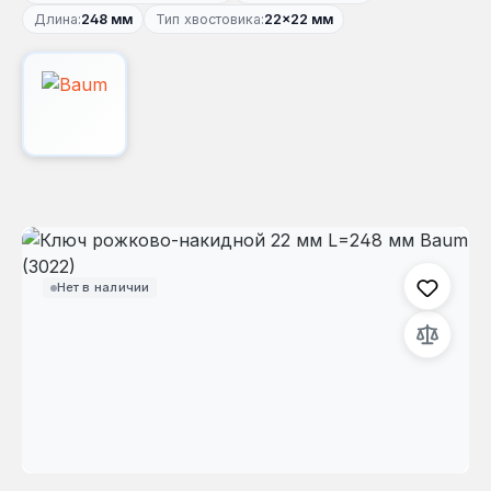
Длина:
248 мм
Тип хвостовика:
22×22 мм
Пропустить галерею изображений
Нет в наличии