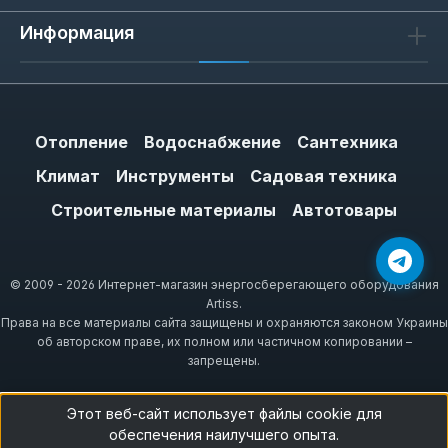
Информация
Отопление
Водоснабжение
Сантехника
Климат
Инструменты
Садовая техника
Строительные материалы
Автотовары
© 2009 - 2026 Интернет-магазин энергосберегающего оборудования
Artiss.
Права на все материалы сайта защищены и охраняются законом Украины
об авторском праве, их полном или частичном копировании –
запрещены.
Этот веб-сайт использует файлы cookie для
обеспечения наилучшего опыта.