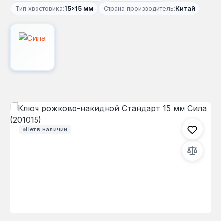
Тип хвостовика:
15×15 мм
Страна производитель:
Китай
Пропустить галерею изображений
Нет в наличии