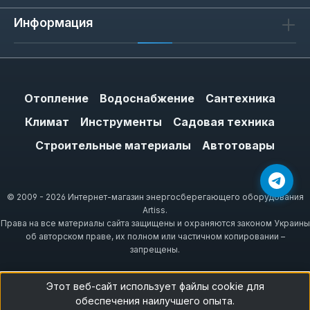
Информация
Отопление
Водоснабжение
Сантехника
Климат
Инструменты
Садовая техника
Строительные материалы
Автотовары
© 2009 - 2026 Интернет-магазин энергосберегающего оборудования
Artiss.
Права на все материалы сайта защищены и охраняются законом Украины
об авторском праве, их полном или частичном копировании –
запрещены.
Этот веб-сайт использует файлы cookie для
обеспечения наилучшего опыта.