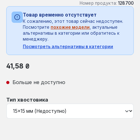
Номер продукта:
128700
Товар временно отсутствует
К сожалению, этот товар сейчас недоступен.
Посмотрите
похожие модели
, актуальные
альтернативы в категории или обратитесь к
менеджеру.
Посмотреть альтернативы в категории
Обычная цена:
41,58 ₴
Больше не доступно
Выберите
Тип хвостовика