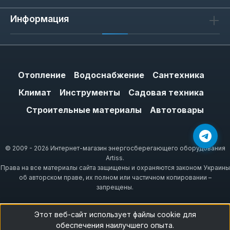
Информация
Отопление
Водоснабжение
Сантехника
Климат
Инструменты
Садовая техника
Строительные материалы
Автотовары
© 2009 - 2026 Интернет-магазин энергосберегающего оборудования
Artiss.
Права на все материалы сайта защищены и охраняются законом Украины
об авторском праве, их полном или частичном копировании –
запрещены.
Этот веб-сайт использует файлы cookie для
обеспечения наилучшего опыта.