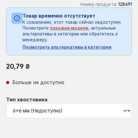
Номер продукта:
128691
Товар временно отсутствует
К сожалению, этот товар сейчас недоступен.
Посмотрите
похожие модели
, актуальные
альтернативы в категории или обратитесь к
менеджеру.
Посмотреть альтернативы в категории
Обычная цена:
20,79 ₴
Больше не доступно
Выберите
Тип хвостовика