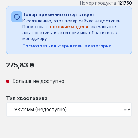
Номер продукта:
121750
Товар временно отсутствует
К сожалению, этот товар сейчас недоступен.
Посмотрите
похожие модели
, актуальные
альтернативы в категории или обратитесь к
менеджеру.
Посмотреть альтернативы в категории
Обычная цена:
275,83 ₴
Больше не доступно
Выберите
Тип хвостовика