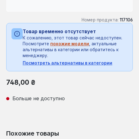
Номер продукта:
117106
Товар временно отсутствует
К сожалению, этот товар сейчас недоступен.
Посмотрите
похожие модели
, актуальные
альтернативы в категории или обратитесь к
менеджеру.
Посмотреть альтернативы в категории
Обычная цена:
748,00 ₴
Больше не доступно
Похожие товары