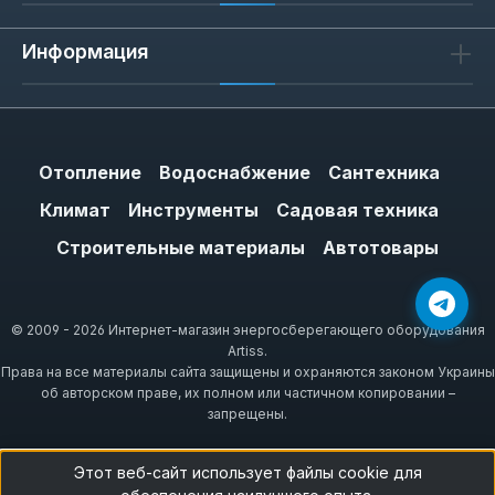
Информация
Отопление
Водоснабжение
Сантехника
Климат
Инструменты
Садовая техника
Строительные материалы
Автотовары
© 2009 - 2026 Интернет-магазин энергосберегающего оборудования
Artiss.
Права на все материалы сайта защищены и охраняются законом Украины
об авторском праве, их полном или частичном копировании –
запрещены.
Этот веб-сайт использует файлы cookie для