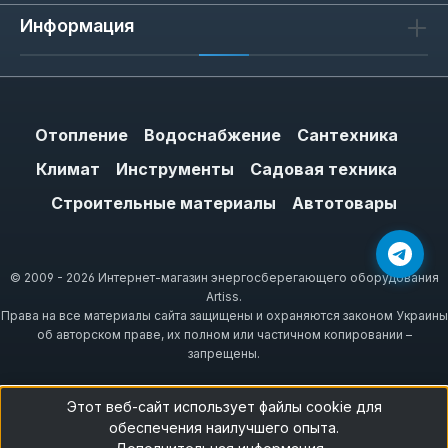
Информация
Отопление
Водоснабжение
Сантехника
Климат
Инструменты
Садовая техника
Строительные материалы
Автотовары
© 2009 - 2026 Интернет-магазин энергосберегающего оборудования
Artiss.
Права на все материалы сайта защищены и охраняются законом Украины
об авторском праве, их полном или частичном копировании –
запрещены.
Этот веб-сайт использует файлы cookie для
обеспечения наилучшего опыта.