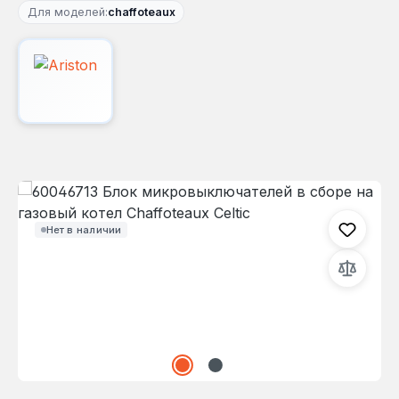
Для моделей:
chaffoteaux
Пропустить галерею изображений
Нет в наличии