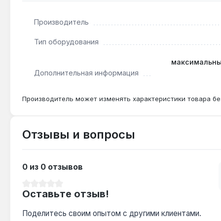
Производитель
Тип оборудования
максимальны
Дополнительная информация
Производитель может изменять характеристики товара бе
Отзывы и вопросы
0 из 0 отзывов
Средний рейтинг 0 из 5 звезд
Оставьте отзыв!
Поделитесь своим опытом с другими клиентами.