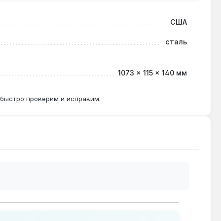
США
сталь
1073 × 115 × 140 мм
 быстро проверим и исправим.