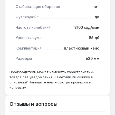
Стабилизация оборотов
нет
Футляр/кейс
да
Частота колебаний
3100 ход/мин
Уровень шума
86 дб
Комплектация
пластиковый кейс
Размеры
620 мм
Производитель может изменять характеристики
товара без уведомления. Заметили ли ошибку в
описании? Напишите нам – быстро проверим и
исправим.
Отзывы и вопросы