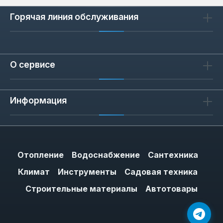
Горячая линия обслуживания
О сервисе
Информация
Отопление
Водоснабжение
Сантехника
Климат
Инструменты
Садовая техника
Строительные материалы
Автотовары