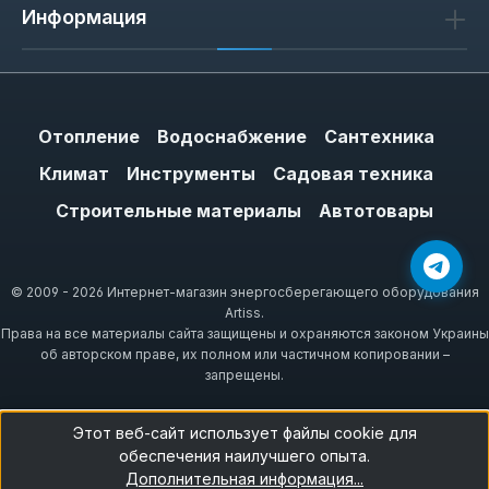
Информация
Отопление
Водоснабжение
Сантехника
Климат
Инструменты
Садовая техника
Строительные материалы
Автотовары
© 2009 - 2026 Интернет-магазин энергосберегающего оборудования
Artiss.
Права на все материалы сайта защищены и охраняются законом Украины
об авторском праве, их полном или частичном копировании –
запрещены.
Этот веб-сайт использует файлы cookie для
обеспечения наилучшего опыта.
Дополнительная информация...