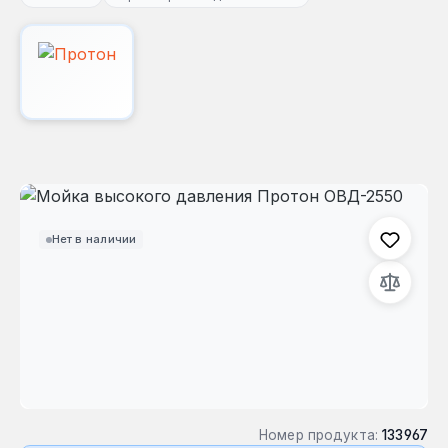
Пропустить галерею изображений
Нет в наличии
Номер продукта:
133967