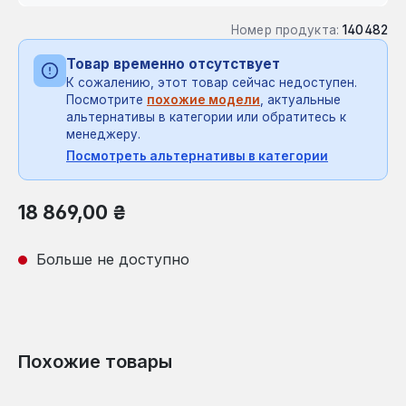
Номер продукта:
140482
Товар временно отсутствует
К сожалению, этот товар сейчас недоступен.
Посмотрите
похожие модели
, актуальные
альтернативы в категории или обратитесь к
менеджеру.
Посмотреть альтернативы в категории
Обычная цена:
18 869,00 ₴
Больше не доступно
Похожие товары
Пропустить галерею продуктов