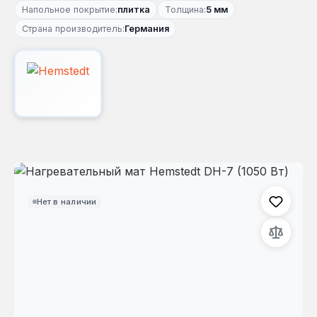
Напольное покрытие:
плитка
Толщина:
5 мм
Страна производитель:
Германия
Пропустить галерею изображений
Нет в наличии