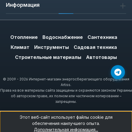
Информация
Отопление
Водоснабжение
Сантехника
Климат
Инструменты
Садовая техника
Строительные материалы
Автотовары
© 2009 - 2026 Интернет-магазин энергосберегающего оборудования
Artiss.
Права на все материалы сайта защищены и охраняются законом Украины
об авторском праве, их полном или частичном копировании –
запрещены.
Этот веб-сайт использует файлы cookie для
обеспечения наилучшего опыта.
Дополнительная информация...