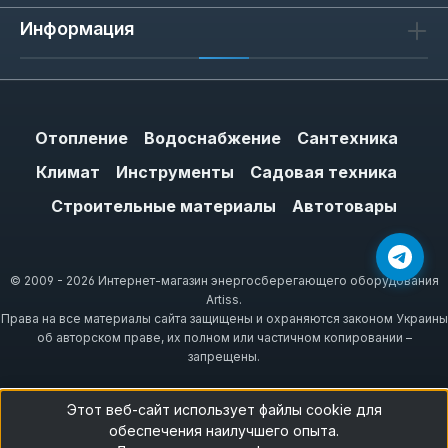
Информация
Отопление
Водоснабжение
Сантехника
Климат
Инструменты
Садовая техника
Строительные материалы
Автотовары
© 2009 - 2026 Интернет-магазин энергосберегающего оборудования
Artiss.
Права на все материалы сайта защищены и охраняются законом Украины
об авторском праве, их полном или частичном копировании –
запрещены.
Этот веб-сайт использует файлы cookie для
обеспечения наилучшего опыта.