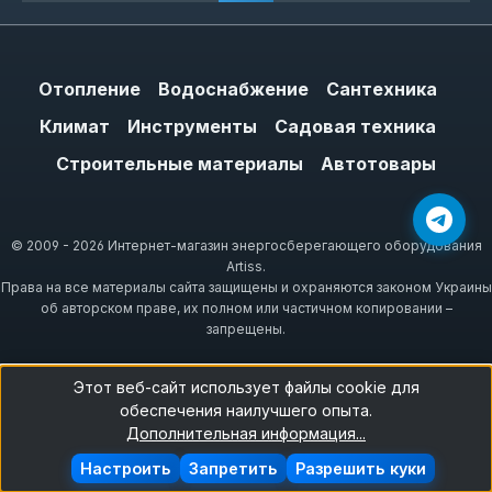
Отопление
Водоснабжение
Сантехника
Климат
Инструменты
Садовая техника
Строительные материалы
Автотовары
© 2009 - 2026 Интернет-магазин энергосберегающего оборудования
Artiss.
Права на все материалы сайта защищены и охраняются законом Украины
об авторском праве, их полном или частичном копировании –
запрещены.
Этот веб-сайт использует файлы cookie для
обеспечения наилучшего опыта.
Дополнительная информация...
Настроить
Запретить
Разрешить куки