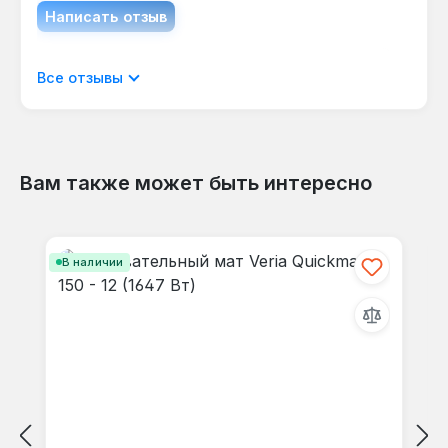
Написать отзыв
Отображать отзывы только на текущем
Все отзывы
языке.
Вам также может быть интересно
Отзывов не найдено. Делитесь
Пропустить галерею продуктов
своими мыслями с другими.
В наличии