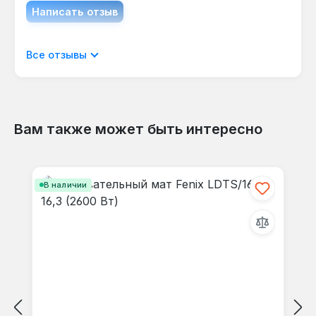
Написать отзыв
Отображать отзывы только на текущем
Все отзывы
языке.
Вам также может быть интересно
Отзывов не найдено. Делитесь
Пропустить галерею продуктов
своими мыслями с другими.
В наличии