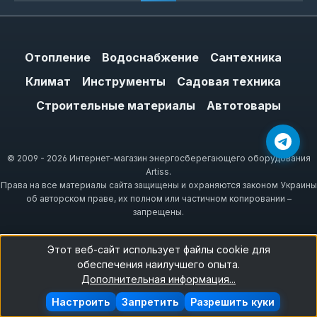
Отопление
Водоснабжение
Сантехника
Климат
Инструменты
Садовая техника
Строительные материалы
Автотовары
© 2009 - 2026 Интернет-магазин энергосберегающего оборудования
Artiss.
Права на все материалы сайта защищены и охраняются законом Украины
об авторском праве, их полном или частичном копировании –
запрещены.
Этот веб-сайт использует файлы cookie для
обеспечения наилучшего опыта.
Дополнительная информация...
Настроить
Запретить
Разрешить куки