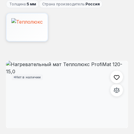
Толщина:
5 мм
Страна производитель:
Россия
Пропустить галерею изображений
Нет в наличии