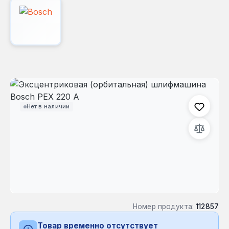
Пропустить галерею изображений
Нет в наличии
Номер продукта:
112857
Товар временно отсутствует