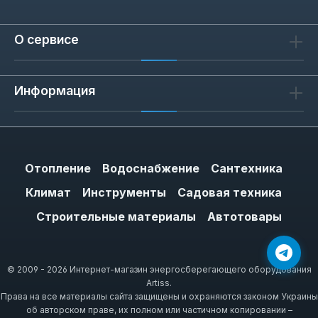
О сервисе
Информация
Отопление
Водоснабжение
Сантехника
Климат
Инструменты
Садовая техника
Строительные материалы
Автотовары
© 2009 - 2026 Интернет-магазин энергосберегающего оборудования
Artiss.
Права на все материалы сайта защищены и охраняются законом Украины
об авторском праве, их полном или частичном копировании –