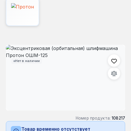
Пропустить галерею изображений
Нет в наличии
Номер продукта:
108217
Товар временно отсутствует