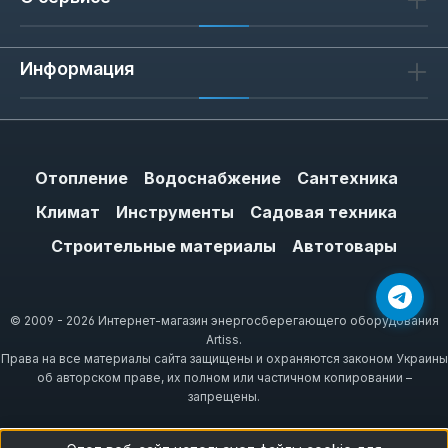
Информация
Отопление
Водоснабжение
Сантехника
Климат
Инструменты
Садовая техника
Строительные материалы
Автотовары
© 2009 - 2026 Интернет-магазин энергосберегающего оборудования
Artiss.
Права на все материалы сайта защищены и охраняются законом Украины
об авторском праве, их полном или частичном копировании –
запрещены.