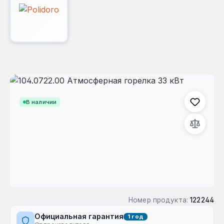
Пропустить галерею изображений
В наличии
Номер продукта:
122244
Официальная гарантия
1 год