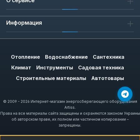
О сервисе
Информация
Отопление
Водоснабжение
Сантехника
Климат
Инструменты
Садовая техника
Строительные материалы
Автотовары
© 2009 - 2026 Интернет-магазин энергосберегающего оборудования
Artiss.
Права на все материалы сайта защищены и охраняются законом Украины
об авторском праве, их полном или частичном копировании –
запрещены.