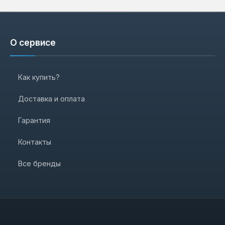
О сервисе
Как купить?
Доставка и оплата
Гарантия
Контакты
Все бренды