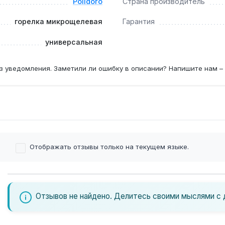
Polidoro
Страна производитель
горелка микрощелевая
Гарантия
универсальная
з уведомления. Заметили ли ошибку в описании? Напишите нам –
Отображать отзывы только на текущем языке.
Отзывов не найдено. Делитесь своими мыслями с 