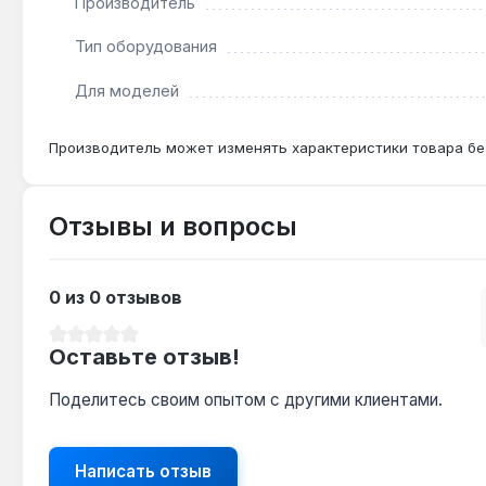
Производитель
Тип оборудования
Для моделей
Производитель может изменять характеристики товара бе
Отзывы и вопросы
0 из 0 отзывов
Средний рейтинг 0 из 5 звезд
Оставьте отзыв!
Поделитесь своим опытом с другими клиентами.
Написать отзыв