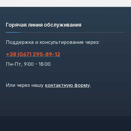
Горячая линия обслуживания
Поддержка и консультирование через:
+38 (067) 295‑89‑12
Пн-Пт, 9:00 - 18:00
Или через нашу
контактную форму
.