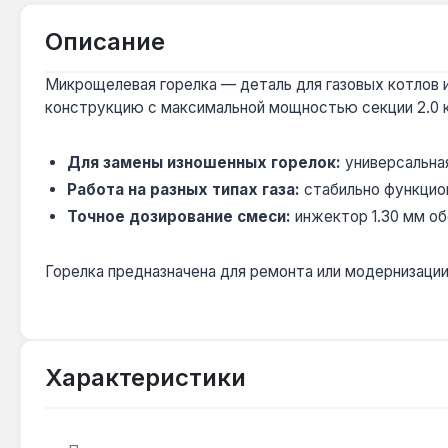
Описание
Микрощелевая горелка — деталь для газовых котлов и
конструкцию с максимальной мощностью секции 2.0 
Для замены изношенных горелок:
универсальная
Работа на разных типах газа:
стабильно функцион
Точное дозирование смеси:
инжектор 1.30 мм об
Горелка предназначена для ремонта или модернизации 
Характеристики