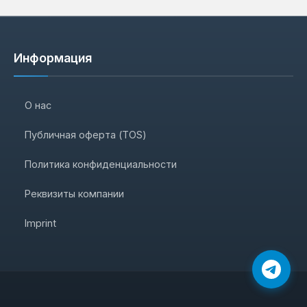
Информация
О нас
Публичная оферта (TOS)
Политика конфиденциальности
Реквизиты компании
Imprint