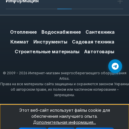
Информация
Отопление
Водоснабжение
Сантехника
Климат
Инструменты
Садовая техника
Строительные материалы
Автотовары
© 2009 - 2026 Интернет-магазин энергосберегающего оборудования
Artiss.
Права на все материалы сайта защищены и охраняются законом Украины
об авторском праве, их полном или частичном копировании –
запрещены.
Этот веб-сайт использует файлы cookie для
обеспечения наилучшего опыта.
Дополнительная информация...