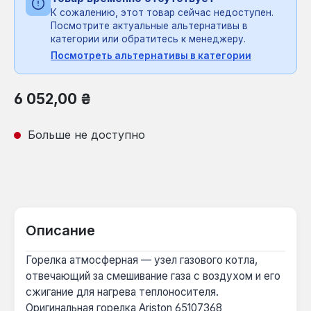
К сожалению, этот товар сейчас недоступен.
Посмотрите актуальные альтернативы в
категории или обратитесь к менеджеру.
Посмотреть альтернативы в категории
Обычная цена:
6 052,00 ₴
Больше не доступно
Описание
Горелка атмосферная — узел газового котла,
отвечающий за смешивание газа с воздухом и его
сжигание для нагрева теплоносителя.
Оригинальная горелка Ariston 65107368