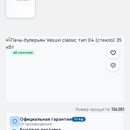
Пропустить галерею изображений
В наличии
Номер продукта:
136281
Официальная гарантия
1 год
От производителя
Быстрая доставка