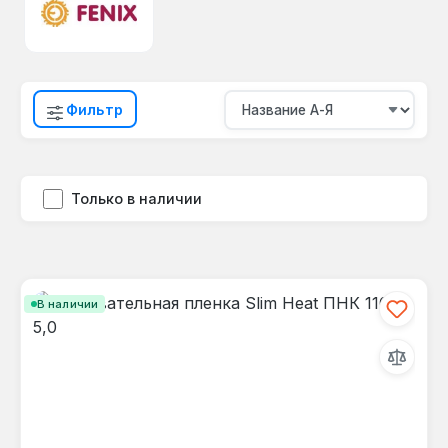
Фильтр
Только в наличии
В наличии