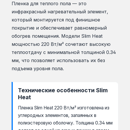
Пленка для теплого пола — это
инфракрасный нагревательный элемент,
который монтируется под финишное
покрытие и обеспечивает равномерный
обогрев помещения. Модели Slim Heat
мощностью 220 Вт/м² сочетают высокую
теплоотдачу с минимальной толщиной 0.34
мм, что позволяет использовать их без
подъема уровня пола.
Технические особенности Slim
Heat
Пленка Slim Heat 220 Вт/м² изготовлена из
углеродных элементов, запаянных в
полиэстеровую оболочку. Толщина 0.34 мм