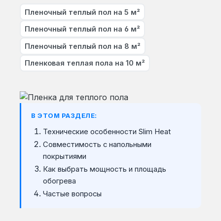
Пленочный теплый пол на 5 м²
Пленочный теплый пол на 6 м²
Пленочный теплый пол на 8 м²
Пленковая теплая пола на 10 м²
В ЭТОМ РАЗДЕЛЕ:
Технические особенности Slim Heat
Совместимость с напольными
покрытиями
Как выбрать мощность и площадь
обогрева
Частые вопросы