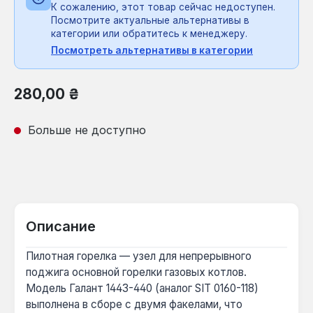
К сожалению, этот товар сейчас недоступен.
Посмотрите актуальные альтернативы в
категории или обратитесь к менеджеру.
Посмотреть альтернативы в категории
Обычная цена:
280,00 ₴
Больше не доступно
Описание
Пилотная горелка — узел для непрерывного
поджига основной горелки газовых котлов.
Модель Галант 1443-440 (аналог SIT 0160-118)
выполнена в сборе с двумя факелами, что