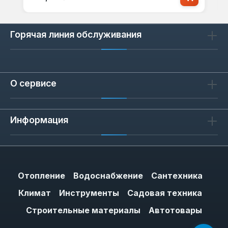
Горячая линия обслуживания
О сервисе
Информация
Отопление
Водоснабжение
Сантехника
Климат
Инструменты
Садовая техника
Строительные материалы
Автотовары