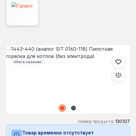
Пропустить галерею изображений
Нет в наличии
Номер продукта:
130327
Товар временно отсутствует