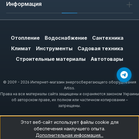
Информация
Отопление
Водоснабжение
Сантехника
Климат
Инструменты
Садовая техника
Строительные материалы
Автотовары
© 2009 - 2026 Интернет-магазин энергосберегающего оборудования
Artiss.
Права на все материалы сайта защищены и охраняются законом Украины
об авторском праве, их полном или частичном копировании –
запрещены.
Этот веб-сайт использует файлы cookie для
обеспечения наилучшего опыта.
Дополнительная информация...