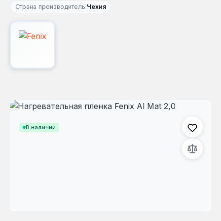
Страна производитель:
Чехия
Пропустить галерею изображений
В наличии