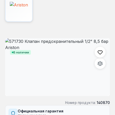
Пропустить галерею изображений
В наличии
Номер продукта:
140870
Официальная гарантия