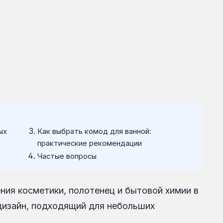
ых
Как выбрать комод для ванной:
практические рекомендации
Частые вопросы
ия косметики, полотенец и бытовой химии в
дизайн, подходящий для небольших