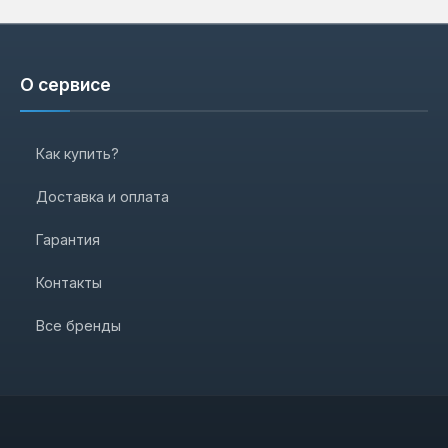
О сервисе
Как купить?
Доставка и оплата
Гарантия
Контакты
Все бренды