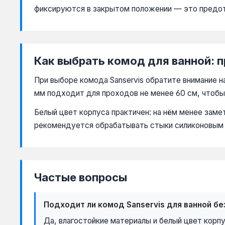
фиксируются в закрытом положении — это предо
Как выбрать комод для ванной: 
При выборе комода Sanservis обратите внимание 
мм подходит для проходов не менее 60 см, чтобы
Белый цвет корпуса практичен: на нём менее заме
рекомендуется обрабатывать стыки силиконовым 
Частые вопросы
Подходит ли комод Sanservis для ванной бе
Да, влагостойкие материалы и белый цвет корпу