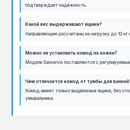
подтверждает надёжность.
Какой вес выдерживают ящики?
Направляющие рассчитаны на нагрузку до 10 кг 
Можно ли установить комод на ножки?
Модели Sanservis поставляются с регулируемыми
Чем отличается комод от тумбы для ванной
Комод имеет только выдвижные ящики, без откр
умывальника.