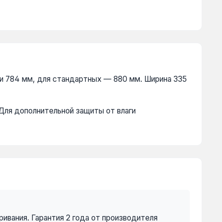
ли 784 мм, для стандартных — 880 мм. Ширина 335
 Для дополнительной защиты от влаги
ривания. Гарантия 2 года от производителя