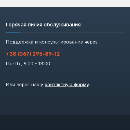
Горячая линия обслуживания
Поддержка и консультирование через:
+38 (067) 295‑89‑12
Пн-Пт, 9:00 - 18:00
Или через нашу
контактную форму
.