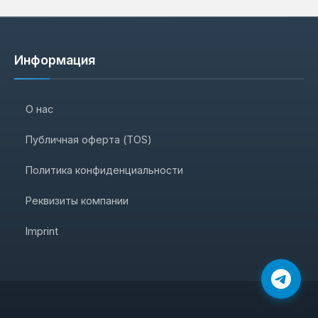
Информация
О нас
Публичная оферта (TOS)
Политика конфиденциальности
Реквизиты компании
Imprint