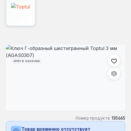
Пропустить галерею изображений
Нет в наличии
Номер продукта:
135665
Товар временно отсутствует