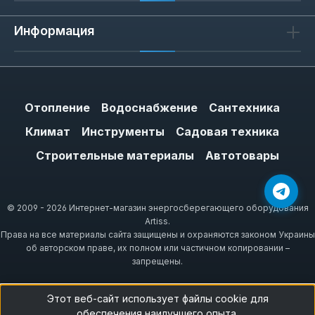
Информация
Отопление
Водоснабжение
Сантехника
Климат
Инструменты
Садовая техника
Строительные материалы
Автотовары
© 2009 - 2026 Интернет-магазин энергосберегающего оборудования
Artiss.
Права на все материалы сайта защищены и охраняются законом Украины
об авторском праве, их полном или частичном копировании –
запрещены.
Этот веб-сайт использует файлы cookie для
обеспечения наилучшего опыта.