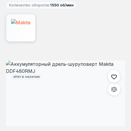
Количество оборотов:
1550 об/мин
Пропустить галерею изображений
Нет в наличии