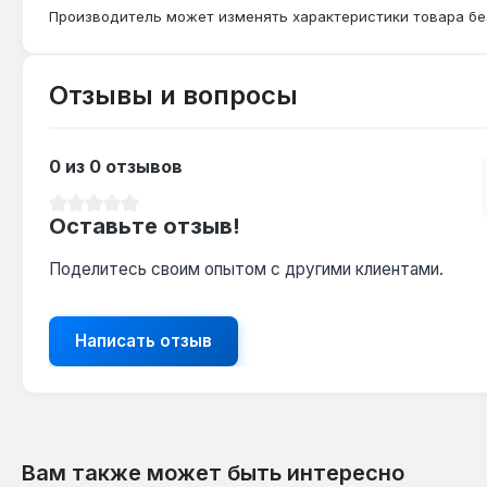
Производитель может изменять характеристики товара бе
Отзывы и вопросы
0 из 0 отзывов
Средний рейтинг 0 из 5 звезд
Оставьте отзыв!
Поделитесь своим опытом с другими клиентами.
Написать отзыв
Вам также может быть интересно