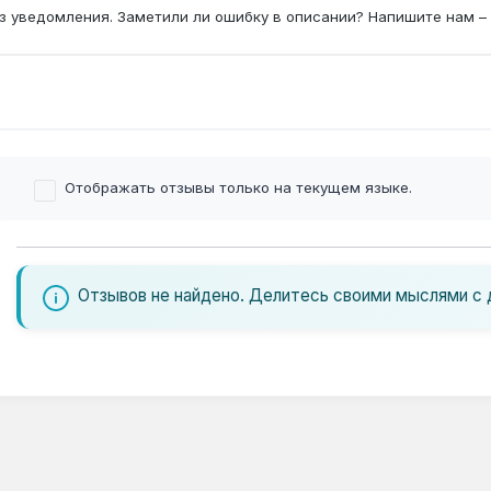
з уведомления. Заметили ли ошибку в описании? Напишите нам –
Отображать отзывы только на текущем языке.
Отзывов не найдено. Делитесь своими мыслями с 