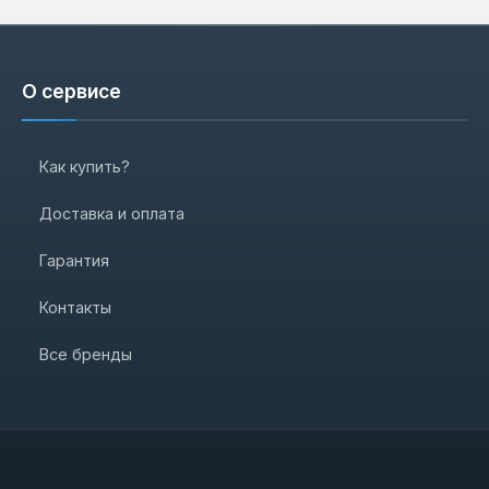
О сервисе
Как купить?
Доставка и оплата
Гарантия
Контакты
Все бренды