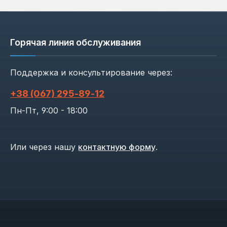
Горячая линия обслуживания
Поддержка и консультирование через:
+38 (067) 295‑89‑12
Пн-Пт, 9:00 - 18:00
Или через нашу
контактную форму
.