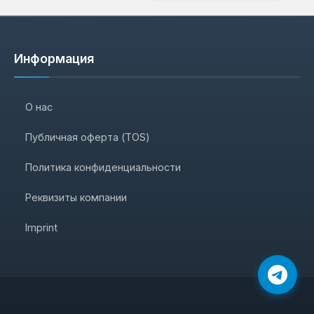
Информация
О нас
Публичная оферта (TOS)
Политика конфиденциальности
Реквизиты компании
Imprint