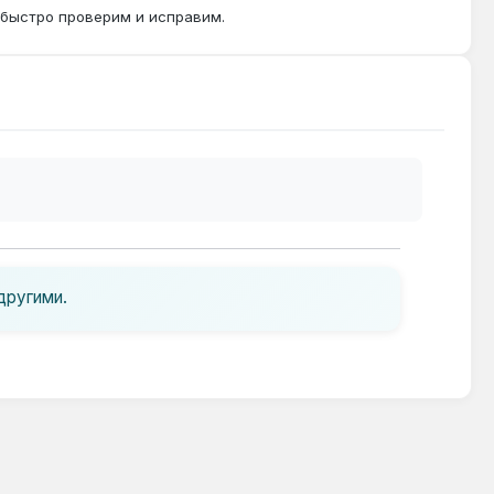
 быстро проверим и исправим.
другими.