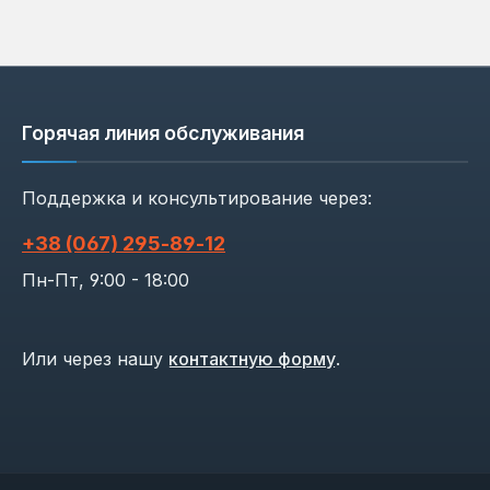
Горячая линия обслуживания
Поддержка и консультирование через:
+38 (067) 295‑89‑12
Пн-Пт, 9:00 - 18:00
Или через нашу
контактную форму
.