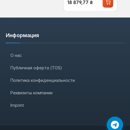
Обычная цена:
18 879,77 ₴
Информация
О нас
Публичная оферта (TOS)
Политика конфиденциальности
Реквизиты компании
Imprint