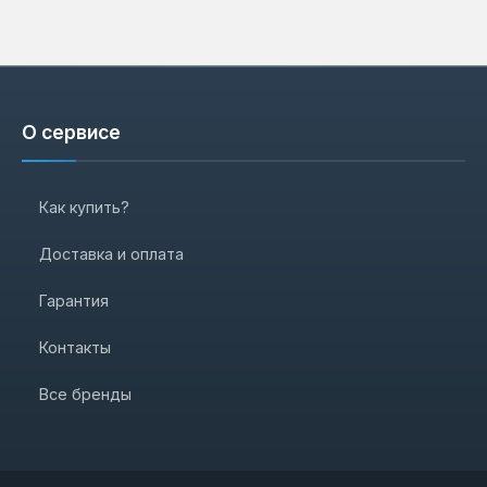
О сервисе
Как купить?
Доставка и оплата
Гарантия
Контакты
Все бренды