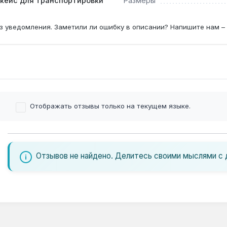
кейс для транспортировки
Размеры
з уведомления. Заметили ли ошибку в описании? Напишите нам –
Отображать отзывы только на текущем языке.
Отзывов не найдено. Делитесь своими мыслями с 