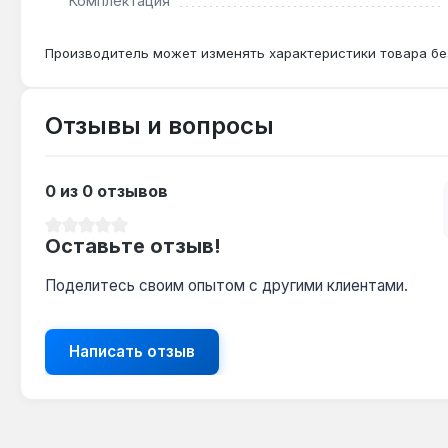
Комплектация
Производитель может изменять характеристики товара бе
Отзывы и вопросы
0 из 0 отзывов
Средний рейтинг 0 из 5 звезд
Оставьте отзыв!
Поделитесь своим опытом с другими клиентами.
Написать отзыв