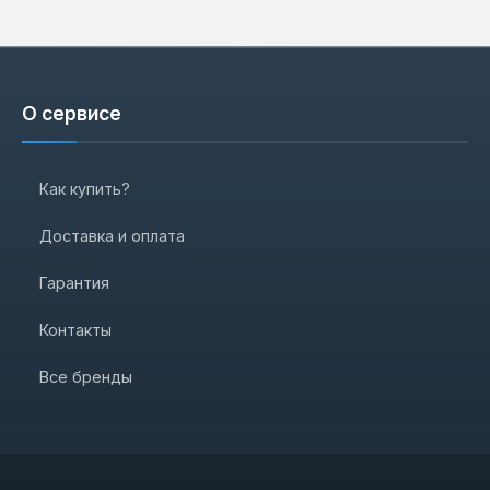
О сервисе
Как купить?
Доставка и оплата
Гарантия
Контакты
Все бренды