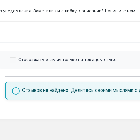
з уведомления. Заметили ли ошибку в описании? Напишите нам –
Отображать отзывы только на текущем языке.
Отзывов не найдено. Делитесь своими мыслями с 