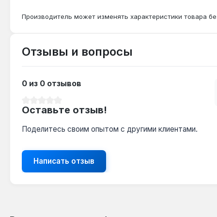
Производитель может изменять характеристики товара бе
Отзывы и вопросы
0 из 0 отзывов
Средний рейтинг 0 из 5 звезд
Оставьте отзыв!
Поделитесь своим опытом с другими клиентами.
Написать отзыв