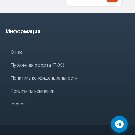
Информация
О нас
Публичная оферта (TOS)
Политика конфиденциальности
Реквизиты компании
Imprint