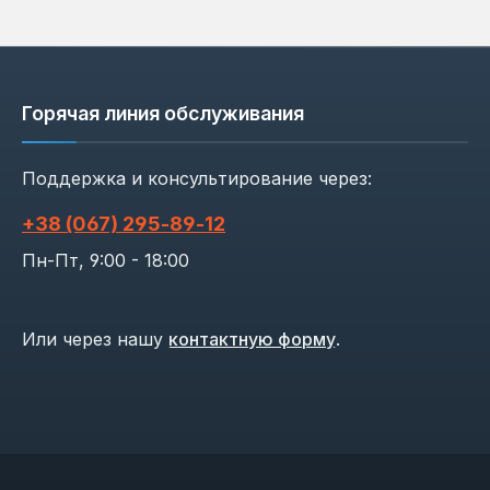
Горячая линия обслуживания
Поддержка и консультирование через:
+38 (067) 295‑89‑12
Пн-Пт, 9:00 - 18:00
Или через нашу
контактную форму
.