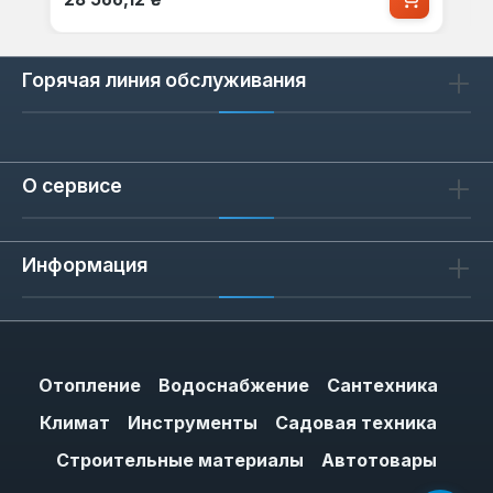
Горячая линия обслуживания
О сервисе
Информация
Отопление
Водоснабжение
Сантехника
Климат
Инструменты
Садовая техника
Строительные материалы
Автотовары