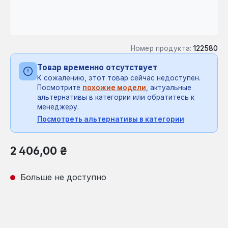
Номер продукта:
122580
Товар временно отсутствует
К сожалению, этот товар сейчас недоступен.
Посмотрите
похожие модели
, актуальные
альтернативы в категории или обратитесь к
менеджеру.
Посмотреть альтернативы в категории
Обычная цена:
2 406,00 ₴
Больше не доступно