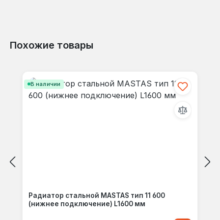
Похожие товары
Пропустить галерею продуктов
В наличии
Радиатор стальной MASTAS тип 11 600
(нижнее подключение) L1600 мм