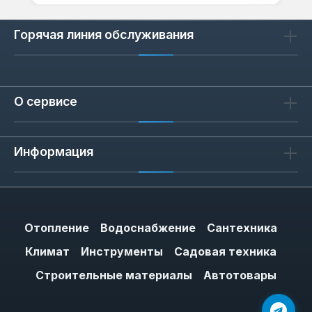
Горячая линия обслуживания
О сервисе
Информация
Отопление
Водоснабжение
Сантехника
Климат
Инструменты
Садовая техника
Строительные материалы
Автотовары