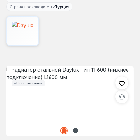
Страна производитель:
Турция
Пропустить галерею изображений
Нет в наличии