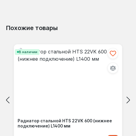
Похожие товары
Пропустить галерею продуктов
В наличии
Радиатор стальной HTS 22VK 600 (нижнее
подключение) L1400 мм