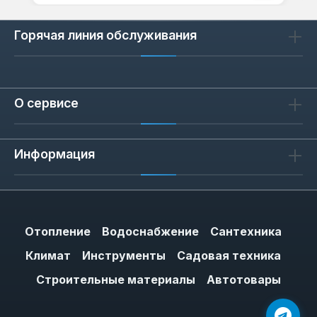
Горячая линия обслуживания
О сервисе
Информация
Отопление
Водоснабжение
Сантехника
Климат
Инструменты
Садовая техника
Строительные материалы
Автотовары