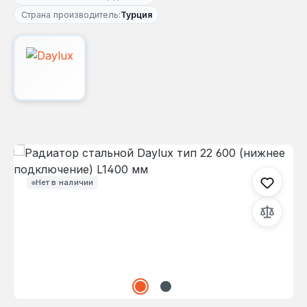
Страна производитель:
Турция
Пропустить галерею изображений
Нет в наличии