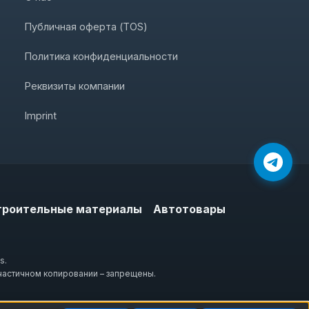
Публичная оферта (TOS)
Политика конфиденциальности
Реквизиты компании
Imprint
троительные материалы
Автотовары
s.
частичном копировании – запрещены.