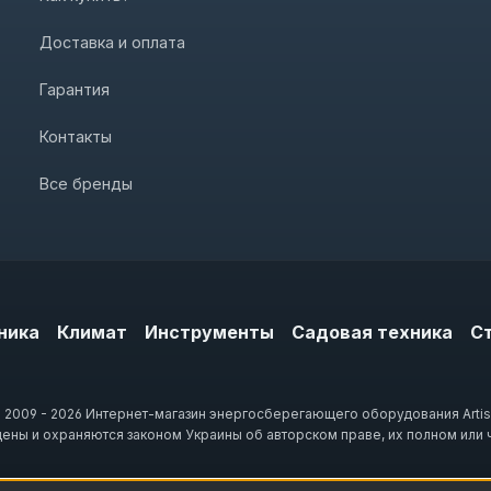
Доставка и оплата
Гарантия
Контакты
Все бренды
ника
Климат
Инструменты
Садовая техника
С
 2009 - 2026 Интернет-магазин энергосберегающего оборудования Artis
щены и охраняются законом Украины об авторском праве, их полном или 