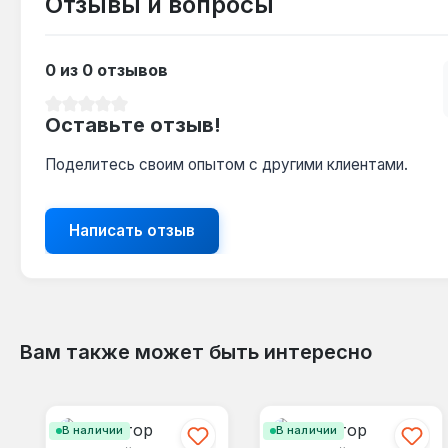
Отзывы и вопросы
0 из 0 отзывов
Средний рейтинг 0 из 5 звезд
Оставьте отзыв!
Поделитесь своим опытом с другими клиентами.
Написать отзыв
Вам также может быть интересно
Пропустить галерею продуктов
В наличии
В наличии