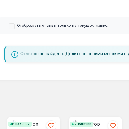
Отображать отзывы только на текущем языке.
Отзывов не найдено. Делитесь своими мыслями с 
В наличии
В наличии