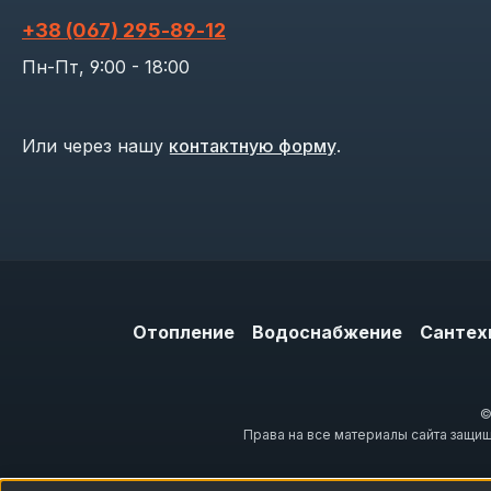
+38 (067) 295‑89‑12
Пн-Пт, 9:00 - 18:00
Или через нашу
контактную форму
.
Отопление
Водоснабжение
Сантех
©
Права на все материалы сайта защи