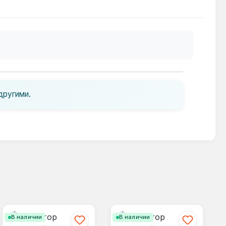
другими.
В наличии
В наличии