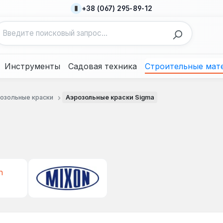
+38 (067) 295-89-12
Инструменты
Садовая техника
Строительные мат
озольные краски
Аэрозольные краски Sigma