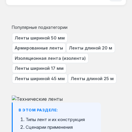
Популярные подкатегории
Ленты шириной 50 мм
Армированные ленты
Ленты длиной 20 м
Изоляционная лента (изолента)
Ленты шириной 17 мм
Ленты шириной 45 мм
Ленты длиной 25 м
В ЭТОМ РАЗДЕЛЕ:
Типы лент и их конструкция
Сценарии применения