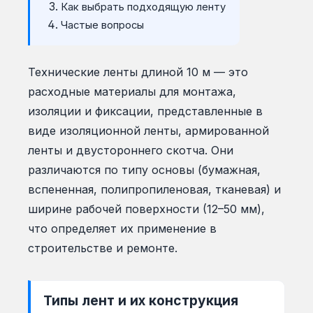
Как выбрать подходящую ленту
Частые вопросы
Технические ленты длиной 10 м — это
расходные материалы для монтажа,
изоляции и фиксации, представленные в
виде изоляционной ленты, армированной
ленты и двустороннего скотча. Они
различаются по типу основы (бумажная,
вспененная, полипропиленовая, тканевая) и
ширине рабочей поверхности (12–50 мм),
что определяет их применение в
строительстве и ремонте.
Типы лент и их конструкция