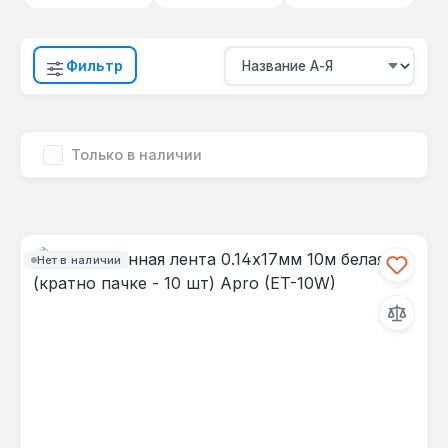
Фильтр
Только в наличии
Нет в наличии