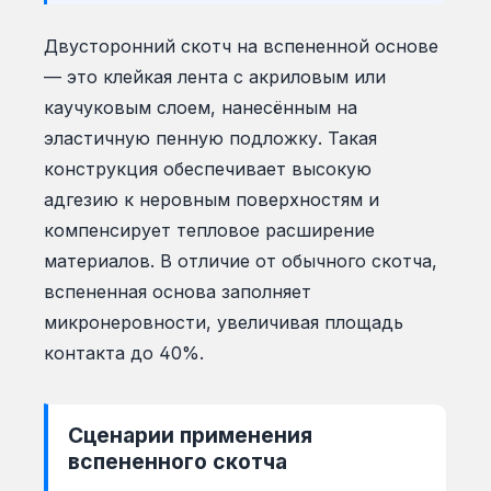
Двусторонний скотч на вспененной основе
— это клейкая лента с акриловым или
каучуковым слоем, нанесённым на
эластичную пенную подложку. Такая
конструкция обеспечивает высокую
адгезию к неровным поверхностям и
компенсирует тепловое расширение
материалов. В отличие от обычного скотча,
вспененная основа заполняет
микронеровности, увеличивая площадь
контакта до 40%.
Сценарии применения
вспененного скотча