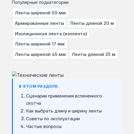
Популярные подкатегории
Ленты шириной 50 мм
Армированные ленты
Ленты длиной 20 м
Изоляционная лента (изолента)
Ленты шириной 17 мм
Ленты шириной 45 мм
Ленты длиной 25 м
В ЭТОМ РАЗДЕЛЕ:
Сценарии применения вспененного
скотча
Как выбрать длину и ширину ленты
Советы по эксплуатации
Частые вопросы