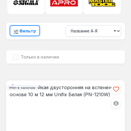
Фильтр
Только в наличии
Нет в наличии