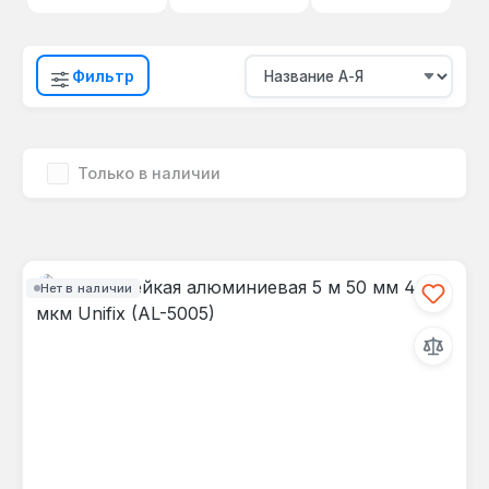
Фильтр
Только в наличии
Нет в наличии