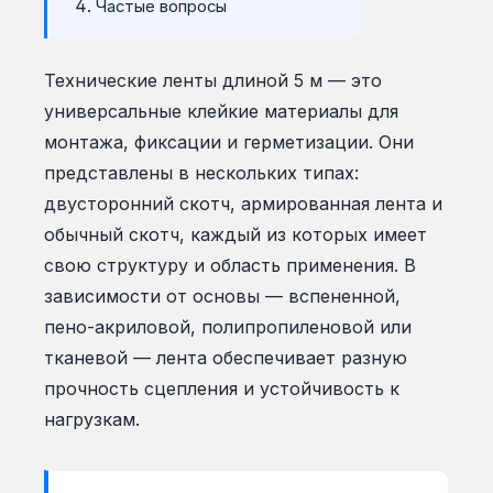
Частые вопросы
Технические ленты длиной 5 м — это
универсальные клейкие материалы для
монтажа, фиксации и герметизации. Они
представлены в нескольких типах:
двусторонний скотч, армированная лента и
обычный скотч, каждый из которых имеет
свою структуру и область применения. В
зависимости от основы — вспененной,
пено-акриловой, полипропиленовой или
тканевой — лента обеспечивает разную
прочность сцепления и устойчивость к
нагрузкам.