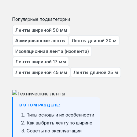
Популярные подкатегории
Ленты шириной 50 мм
Армированные ленты
Ленты длиной 20 м
Изоляционная лента (изолента)
Ленты шириной 17 мм
Ленты шириной 45 мм
Ленты длиной 25 м
В ЭТОМ РАЗДЕЛЕ:
Типы основы и их особенности
Как выбрать ленту по ширине
Советы по эксплуатации